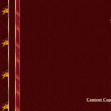
Content Cop