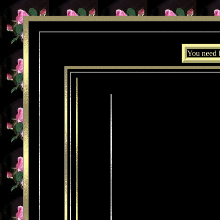
You need 