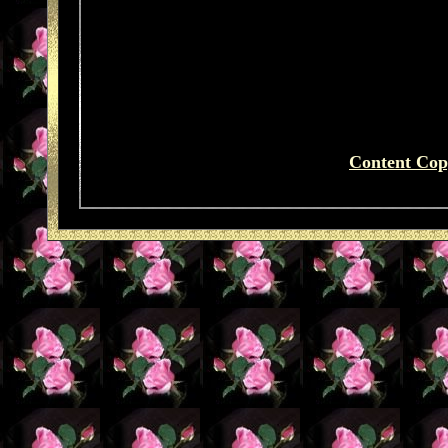
Content Cop