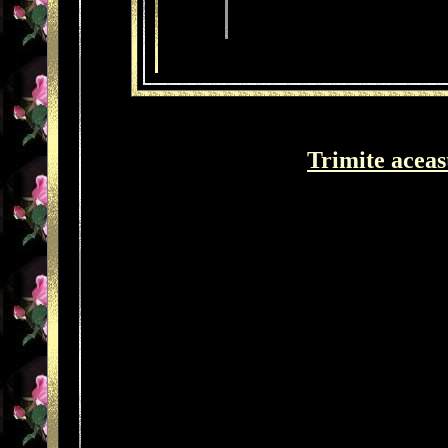
Trimite aceas