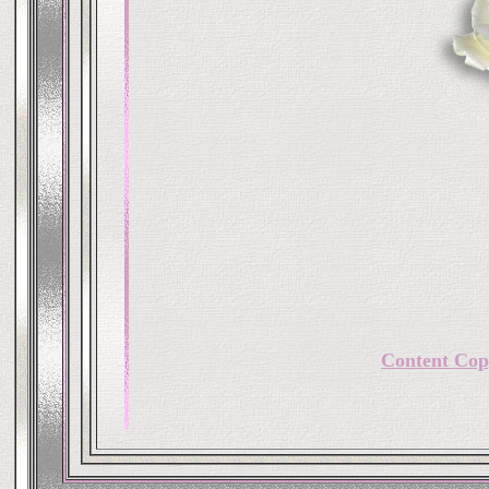
Content Cop